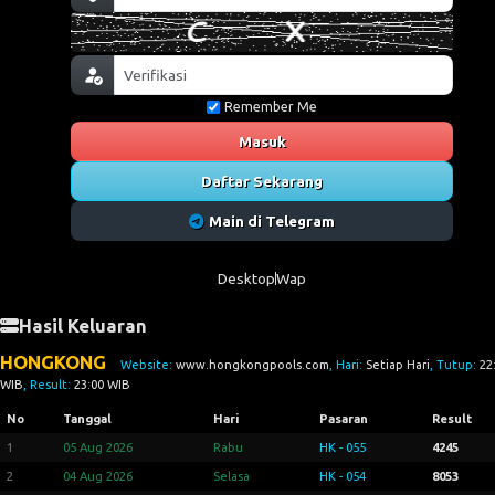
Remember Me
Masuk
Daftar Sekarang
Main di Telegram
Desktop
Wap
Hasil Keluaran
HONGKONG
Website:
www.hongkongpools.com
, Hari:
Setiap Hari
, Tutup:
22
WIB
, Result:
23:00 WIB
No
Tanggal
Hari
Pasaran
Result
1
05 Aug 2026
Rabu
HK - 055
4245
2
04 Aug 2026
Selasa
HK - 054
8053