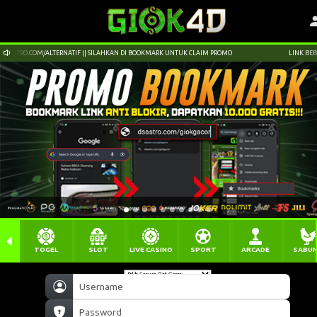
ASTRO.COM/ALTERNATIF || SILAHKAN DI BOOKMARK UNTUK CLAIM PROMO
LINK BEBAS 
TOGEL
SLOT
LIVE CASINO
SPORT
ARCADE
SABU