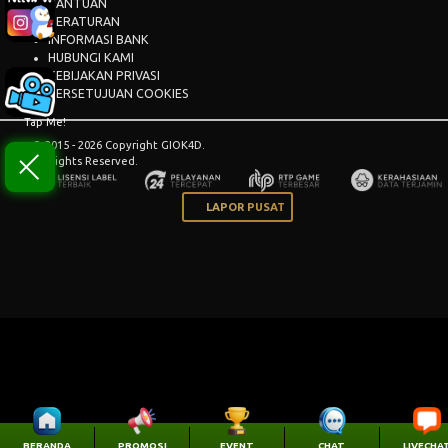
BANTUAN
PERATURAN
INFORMASI BANK
HUBUNGI KAMI
KEBIJAKAN PRIVASI
PERSETUJUAN COOKIES
Tap Me!
© 2015 - 2026 Copyright GIOK4D.
All Rights Reserved.
LAPOR PUSAT
BERANDA
PROMOSI
EVENT
CHAT
LIVECHA